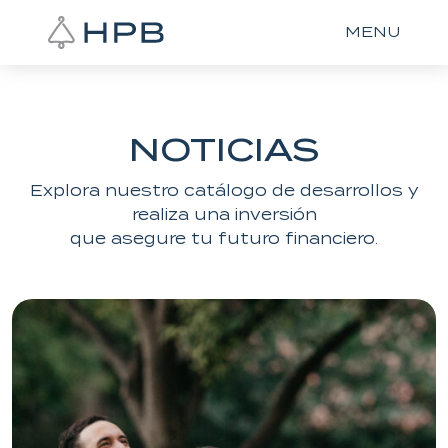
MENU
NOTICIAS
Explora nuestro catálogo de desarrollos y
realiza una inversión
que asegure tu futuro financiero.