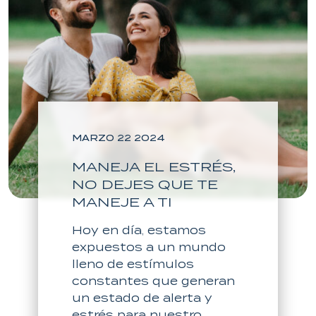
MARZO 22 2024
MANEJA EL ESTRÉS,
NO DEJES QUE TE
MANEJE A TI
Hoy en día, estamos
expuestos a un mundo
lleno de estímulos
constantes que generan
un estado de alerta y
estrés para nuestro