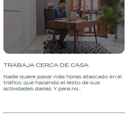
TRABAJA CERCA DE CASA
Nadie quiere pasar más horas atascado en el
tráfico, que haciendo el resto de sus
actividades diarias. Y para no...