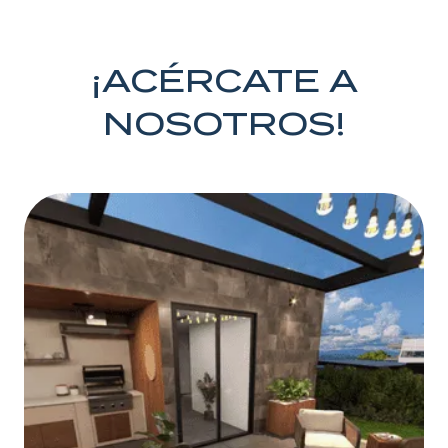
¡ACÉRCATE A
NOSOTROS!