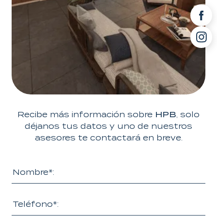
Recibe más información sobre
HPB
, solo
déjanos tus datos y uno de nuestros
asesores te contactará en breve.