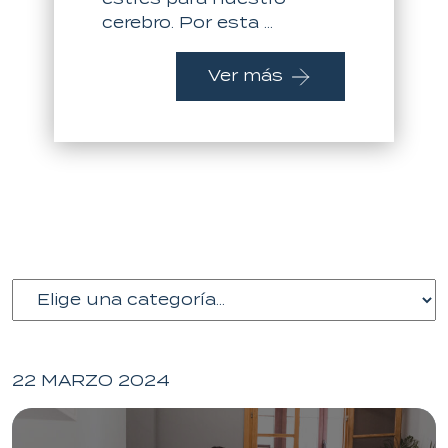
cerebro. Por esta ...
Ver más
22 MARZO 2024